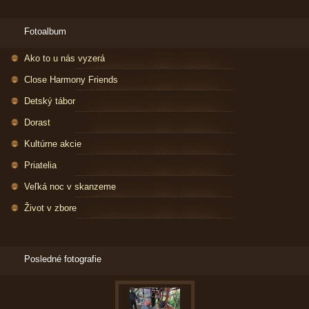
Fotoalbum
Ako to u nás vyzerá
Close Harmony Friends
Detský tábor
Dorast
Kultúrne akcie
Priatelia
Veľká noc v skanzeme
Život v zbore
Posledné fotografie