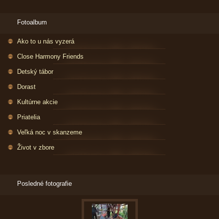
Fotoalbum
Ako to u nás vyzerá
Close Harmony Friends
Detský tábor
Dorast
Kultúrne akcie
Priatelia
Veľká noc v skanzeme
Život v zbore
Posledné fotografie